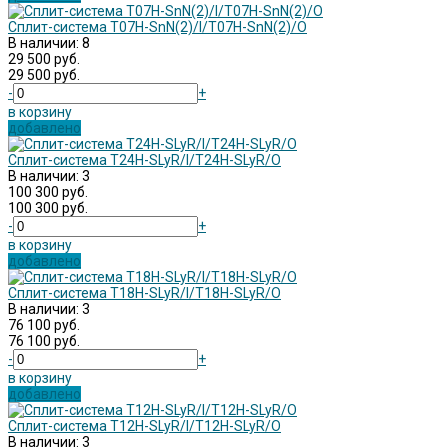
Сплит-система T07H-SnN(2)/I/T07H-SnN(2)/O
В наличии: 8
29 500 руб.
29 500 руб.
-
+
в корзину
добавлено
Сплит-система T24H-SLyR/I/T24H-SLyR/O
В наличии: 3
100 300 руб.
100 300 руб.
-
+
в корзину
добавлено
Сплит-система T18H-SLyR/I/T18H-SLyR/O
В наличии: 3
76 100 руб.
76 100 руб.
-
+
в корзину
добавлено
Сплит-система T12H-SLyR/I/T12H-SLyR/O
В наличии: 3