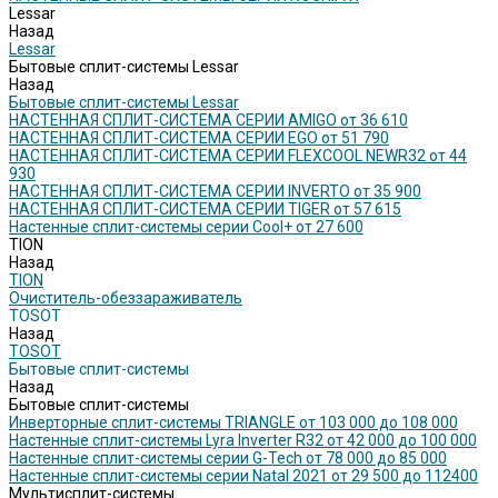
Lessar
Назад
Lessar
Бытовые сплит-системы Lessar
Назад
Бытовые сплит-системы Lessar
НАСТЕННАЯ СПЛИТ-СИСТЕМА СЕРИИ AMIGO от 36 610
НАСТЕННАЯ СПЛИТ-СИСТЕМА СЕРИИ EGO от 51 790
НАСТЕННАЯ СПЛИТ-СИСТЕМА СЕРИИ FLEXCOOL NEWR32 от 44
930
НАСТЕННАЯ СПЛИТ-СИСТЕМА СЕРИИ INVERTO от 35 900
НАСТЕННАЯ СПЛИТ-СИСТЕМА СЕРИИ TIGER от 57 615
Настенные сплит-системы серии Cool+ от 27 600
TION
Назад
TION
Очиститель-обеззараживатель
TOSOT
Назад
TOSOT
Бытовые сплит-системы
Назад
Бытовые сплит-системы
Инверторные сплит-системы TRIANGLE от 103 000 до 108 000
Настенные сплит-системы Lyra Inverter R32 от 42 000 до 100 000
Настенные сплит-системы серии G-Tech от 78 000 до 85 000
Настенные сплит-системы серии Natal 2021 от 29 500 до 112400
Мультисплит-системы