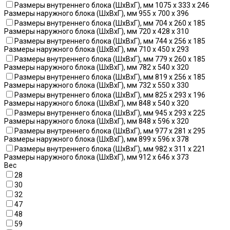
Размеры внутреннего блока (ШхВхГ), мм 1075 x 333 x 246
Размеры наружного блока (ШхВхГ), мм 955 x 700 x 396
Размеры внутреннего блока (ШхВхГ), мм 704 x 260 x 185
Размеры наружного блока (ШхВхГ), мм 720 x 428 x 310
Размеры внутреннего блока (ШхВхГ), мм 744 x 256 x 185
Размеры наружного блока (ШхВхГ), мм 710 x 450 x 293
Размеры внутреннего блока (ШхВхГ), мм 779 x 260 x 185
Размеры наружного блока (ШхВхГ), мм 782 x 540 x 320
Размеры внутреннего блока (ШхВхГ), мм 819 x 256 x 185
Размеры наружного блока (ШхВхГ), мм 732 x 550 x 330
Размеры внутреннего блока (ШхВхГ), мм 825 x 293 x 196
Размеры наружного блока (ШхВхГ), мм 848 x 540 x 320
Размеры внутреннего блока (ШхВхГ), мм 945 x 293 x 225
Размеры наружного блока (ШхВхГ), мм 848 x 596 x 320
Размеры внутреннего блока (ШхВхГ), мм 977 x 281 x 295
Размеры наружного блока (ШхВхГ), мм 899 x 596 x 378
Размеры внутреннего блока (ШхВхГ), мм 982 x 311 x 221
Размеры наружного блока (ШхВхГ), мм 912 x 646 x 373
Вес
28
30
32
47
48
59