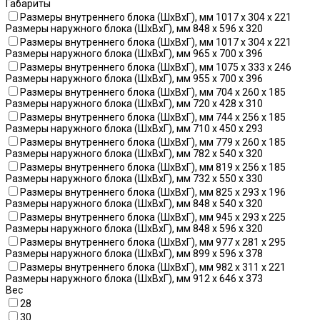
Габариты
Размеры внутреннего блока (ШхВхГ), мм 1017 x 304 x 221
Размеры наружного блока (ШхВхГ), мм 848 x 596 x 320
Размеры внутреннего блока (ШхВхГ), мм 1017 x 304 x 221
Размеры наружного блока (ШхВхГ), мм 965 x 700 x 396
Размеры внутреннего блока (ШхВхГ), мм 1075 x 333 x 246
Размеры наружного блока (ШхВхГ), мм 955 x 700 x 396
Размеры внутреннего блока (ШхВхГ), мм 704 x 260 x 185
Размеры наружного блока (ШхВхГ), мм 720 x 428 x 310
Размеры внутреннего блока (ШхВхГ), мм 744 x 256 x 185
Размеры наружного блока (ШхВхГ), мм 710 x 450 x 293
Размеры внутреннего блока (ШхВхГ), мм 779 x 260 x 185
Размеры наружного блока (ШхВхГ), мм 782 x 540 x 320
Размеры внутреннего блока (ШхВхГ), мм 819 x 256 x 185
Размеры наружного блока (ШхВхГ), мм 732 x 550 x 330
Размеры внутреннего блока (ШхВхГ), мм 825 x 293 x 196
Размеры наружного блока (ШхВхГ), мм 848 x 540 x 320
Размеры внутреннего блока (ШхВхГ), мм 945 x 293 x 225
Размеры наружного блока (ШхВхГ), мм 848 x 596 x 320
Размеры внутреннего блока (ШхВхГ), мм 977 x 281 x 295
Размеры наружного блока (ШхВхГ), мм 899 x 596 x 378
Размеры внутреннего блока (ШхВхГ), мм 982 x 311 x 221
Размеры наружного блока (ШхВхГ), мм 912 x 646 x 373
Вес
28
30