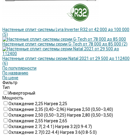
Настенные сплит-системы Lyra Inverter R32 от 42 000 до 100 000
(5)
Настенные сплит-системы серии G-Tech от 78 000 до 85 000
(2)
Настенные сплит-системы серии Natal 2021 от 29 500 до 112400
(6)
По популярности
По названию
По цене
Фильтр
Тип
Инверторный
Мощность
Охлаждение 2,25 Нагрев 2,25
Охлаждение 2,35 (0,40–2,96) Нагрев 2,50 (0,50–3,40)
Охлаждение 2,50 (0,50–3,25) Нагрев 2,80 (0,50–3,50)
Охлаждение 2,55 Нагрев 2,65
Охлаждение 2.7(.2-4.1) Нагрев 3.2(0.9-4.7)
Охлаждение 2.7(0.22-4.4) Нагрев 3.6(0.8-5.0)