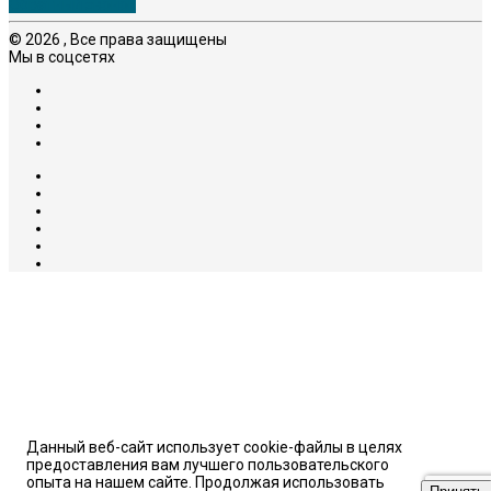
Обратный звонок
© 2026 , Все права защищены
Мы в соцсетях
Данный веб-сайт использует cookie-файлы в целях
предоставления вам лучшего пользовательского
опыта на нашем сайте. Продолжая использовать