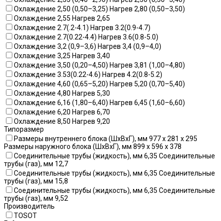
Охлаждение 2,50 (0,50–3,25) Нагрев 2,80 (0,50–3,50)
Охлаждение 2,55 Нагрев 2,65
Охлаждение 2.7(.2-4.1) Нагрев 3.2(0.9-4.7)
Охлаждение 2.7(0.22-4.4) Нагрев 3.6(0.8-5.0)
Охлаждение 3,2 (0,9–3,6) Нагрев 3,4 (0,9–4,0)
Охлаждение 3,25 Нагрев 3,40
Охлаждение 3,50 (0,20–4,50) Нагрев 3,81 (1,00–4,80)
Охлаждение 3.53(0.22-4.6) Нагрев 4.2(0.8-5.2)
Охлаждение 4,60 (0,65–5,20) Нагрев 5,20 (0,70–5,40)
Охлаждение 4,80 Нагрев 5,30
Охлаждение 6,16 (1,80–6,40) Нагрев 6,45 (1,60–6,60)
Охлаждение 6,20 Нагрев 6,70
Охлаждение 8,50 Нагрев 9,20
Типоразмер
Размеры внутреннего блока (ШхВхГ), мм 977 x 281 x 295
Размеры наружного блока (ШхВхГ), мм 899 x 596 x 378
Соединительные трубы (жидкость), мм 6,35 Соединительные
трубы (газ), мм 12,7
Соединительные трубы (жидкость), мм 6,35 Соединительные
трубы (газ), мм 15,8
Соединительные трубы (жидкость), мм 6,35 Соединительные
трубы (газ), мм 9,52
Производитель
TOSOT