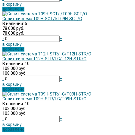
в корзину
добавлено
Сплит-система T09H-SGT/I/T09H-SGT/O
В наличии: 5
78 000 руб.
78 000 руб.
-
+
в корзину
добавлено
Сплит-система T12H-STR/I-G/T12H-STR/O
В наличии: 10
108 000 руб.
108 000 руб.
-
+
в корзину
добавлено
Сплит-система T09H-STR/I-G/T09H-STR/O
В наличии: 10
103 000 руб.
103 000 руб.
-
+
в корзину
добавлено