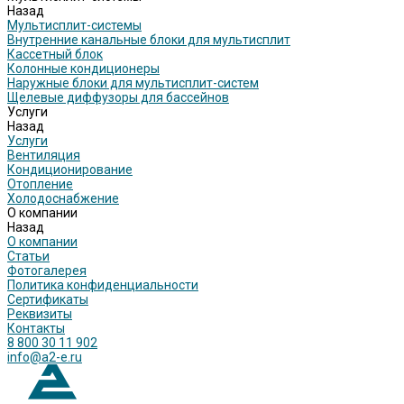
Назад
Мультисплит-системы
Внутренние канальные блоки для мультисплит
Кассетный блок
Колонные кондиционеры
Наружные блоки для мультисплит-систем
Щелевые диффузоры для бассейнов
Услуги
Назад
Услуги
Вентиляция
Кондиционирование
Отопление
Холодоснабжение
О компании
Назад
О компании
Статьи
Фотогалерея
Политика конфиденциальности
Сертификаты
Реквизиты
Контакты
8 800 30 11 902
info@a2-e.ru