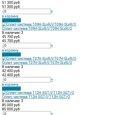
51 300 руб.
51 300 руб.
-
+
в корзину
добавлено
Сплит-система T09H-SLyR/I/T09H-SLyR/O
В наличии: 3
45 700 руб.
45 700 руб.
-
+
в корзину
добавлено
Сплит-система T07H-SLyR/I/T07H-SLyR/O
В наличии: 3
42 400 руб.
42 400 руб.
-
+
в корзину
добавлено
Сплит-система T12H-SGT/I/T12H-SGT/O
В наличии: 3
85 000 руб.
85 000 руб.
-
+