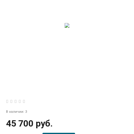
В наличии: 3
45 700 руб.