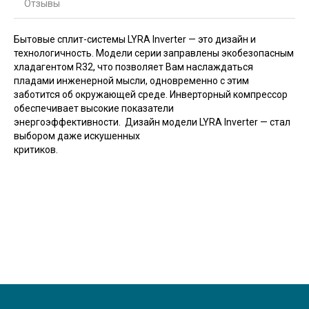
Отзывы
Бытовые сплит-системы LYRA Inverter — это дизайн и
технологичность. Модели серии заправлены экобезопасным
хладагентом R32, что позволяет Вам наслаждаться
пладами инженерной мысли, одновременно с этим
заботится об окружающей среде. Инверторный компрессор
обеспечивает высокие показатели
энергоэффективности. Дизайн модели LYRA Inverter — стал
выбором даже искушенных
критиков.