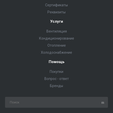
Сертификаты
Реквизиты
Услуги
Вентиляция
Кондиционирование
Отопление
Холодоснабжение
Помощь
Покупки
Вопрос - ответ
Бренды