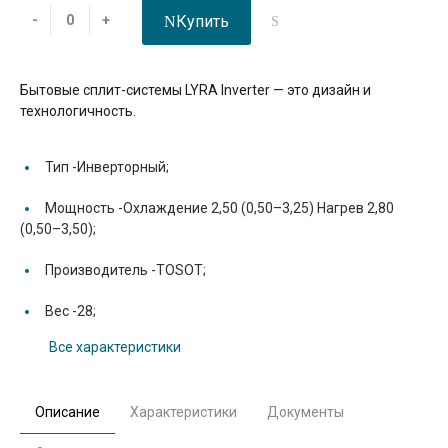
Купить
-
+
Бытовые сплит-системы LYRA Inverter — это дизайн и
технологичность.
Тип -
Инверторный;
Мощность -
Охлаждение 2,50 (0,50–3,25) Нагрев 2,80
(0,50–3,50);
Производитель -
TOSOT;
Вес -
28;
Все характеристики
Описание
Характеристики
Документы