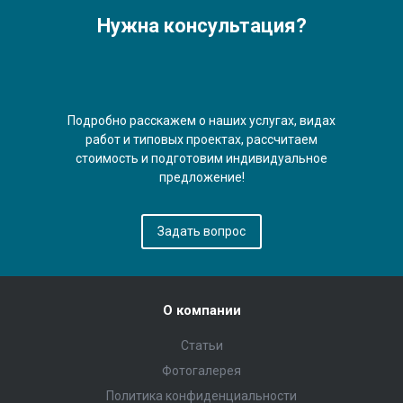
Нужна консультация?
Подробно расскажем о наших услугах, видах
работ и типовых проектах, рассчитаем
стоимость и подготовим индивидуальное
предложение!
Задать вопрос
О компании
Статьи
Фотогалерея
Политика конфиденциальности