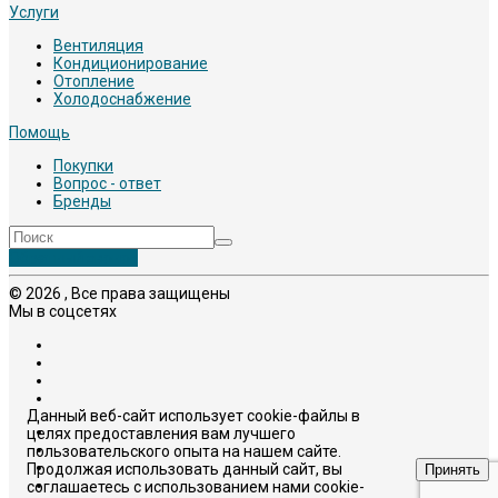
Услуги
Вентиляция
Кондиционирование
Отопление
Холодоснабжение
Помощь
Покупки
Вопрос - ответ
Бренды
Обратный звонок
© 2026 , Все права защищены
Мы в соцсетях
Данный веб-сайт использует cookie-файлы в
целях предоставления вам лучшего
пользовательского опыта на нашем сайте.
Продолжая использовать данный сайт, вы
Принять
соглашаетесь с использованием нами cookie-