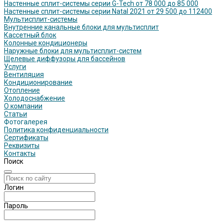
Настенные сплит-системы серии G-Tech от 78 000 до 85 000
Настенные сплит-системы серии Natal 2021 от 29 500 до 112400
Мультисплит-системы
Внутренние канальные блоки для мультисплит
Кассетный блок
Колонные кондиционеры
Наружные блоки для мультисплит-систем
Щелевые диффузоры для бассейнов
Услуги
Вентиляция
Кондиционирование
Отопление
Холодоснабжение
О компании
Статьи
Фотогалерея
Политика конфиденциальности
Сертификаты
Реквизиты
Контакты
Поиск
Логин
Пароль