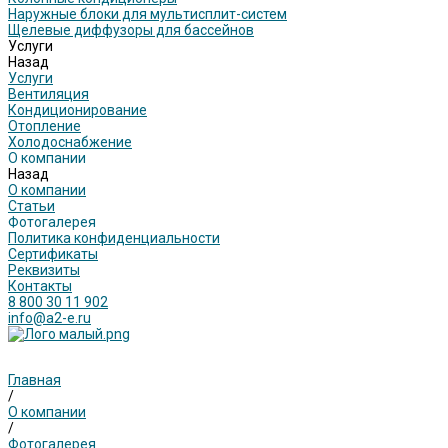
Наружные блоки для мультисплит-систем
Щелевые диффузоры для бассейнов
Услуги
Назад
Услуги
Вентиляция
Кондиционирование
Отопление
Холодоснабжение
О компании
Назад
О компании
Статьи
Фотогалерея
Политика конфиденциальности
Сертификаты
Реквизиты
Контакты
8 800 30 11 902
info@a2-e.ru
Главная
/
О компании
/
Фотогалерея