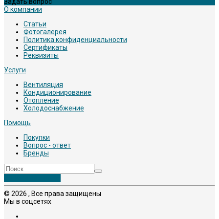
Задать вопрос
О компании
Статьи
Фотогалерея
Политика конфиденциальности
Сертификаты
Реквизиты
Услуги
Вентиляция
Кондиционирование
Отопление
Холодоснабжение
Помощь
Покупки
Вопрос - ответ
Бренды
Обратный звонок
© 2026 , Все права защищены
Мы в соцсетях