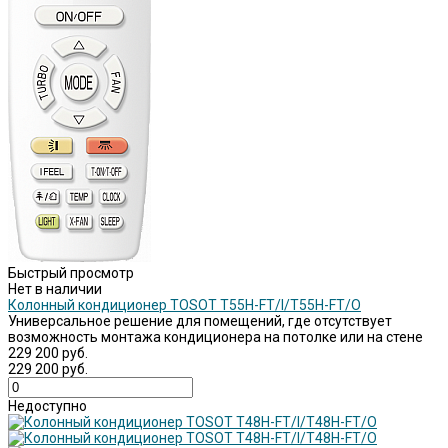
Быстрый просмотр
Нет в наличии
Колонный кондиционер TOSOT Т55H-FT/I/Т55H-FT/O
Универсальное решение для помещений, где отсутствует
возможность монтажа кондиционера на потолке или на стене
229 200 руб.
229 200 руб.
Недоступно