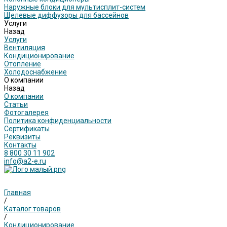
Наружные блоки для мультисплит-систем
Щелевые диффузоры для бассейнов
Услуги
Назад
Услуги
Вентиляция
Кондиционирование
Отопление
Холодоснабжение
О компании
Назад
О компании
Статьи
Фотогалерея
Политика конфиденциальности
Сертификаты
Реквизиты
Контакты
8 800 30 11 902
info@a2-e.ru
Главная
/
Каталог товаров
/
Кондиционирование