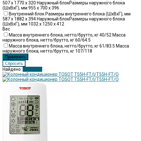
507 x 1770 x 320 Наружный блокРазмеры наружного блока
(ШхВхГ), мм 955 x 700 x 396
Внутренний блок Размеры внутреннего блока (ШхВхГ), мм
587 x 1882 x 394 Наружный блокРазмеры наружного блока
(ШхВхГ), мм 1032 x 1250 x 412
Вес
Масса внутреннего блока, нетто/брутто, кг 40/52 Масса
наружного блока, нетто/брутто, кг 60/64.5
Масса внутреннего блока, нетто/брутто, кг 61/83.5 Масса
наружного блока, нетто/брутто, кг 107/118
Найдено:
Показать