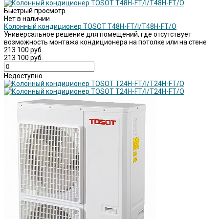
Быстрый просмотр
Нет в наличии
Колонный кондиционер TOSOT Т48H-FT/I/Т48H-FT/O
Универсальное решение для помещений, где отсутствует
возможность монтажа кондиционера на потолке или на стене
213 100 руб.
213 100 руб.
Недоступно