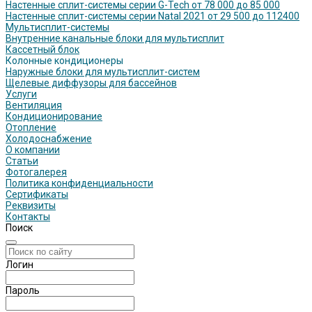
Настенные сплит-системы серии G-Tech от 78 000 до 85 000
Настенные сплит-системы серии Natal 2021 от 29 500 до 112400
Мультисплит-системы
Внутренние канальные блоки для мультисплит
Кассетный блок
Колонные кондиционеры
Наружные блоки для мультисплит-систем
Щелевые диффузоры для бассейнов
Услуги
Вентиляция
Кондиционирование
Отопление
Холодоснабжение
О компании
Статьи
Фотогалерея
Политика конфиденциальности
Сертификаты
Реквизиты
Контакты
Поиск
Логин
Пароль