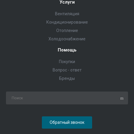
Услуги
Вентиляция
Кондиционирование
Отопление
Холодоснабжение
Помощь
Покупки
Вопрос - ответ
Бренды
Обратный звонок