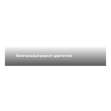
Капитальный ремонт двигателя