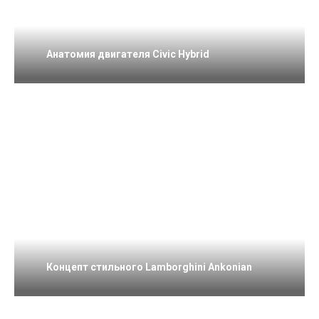
Анатомия двигателя Civic Hybrid
Концепт стильного Lamborghini Ankonian