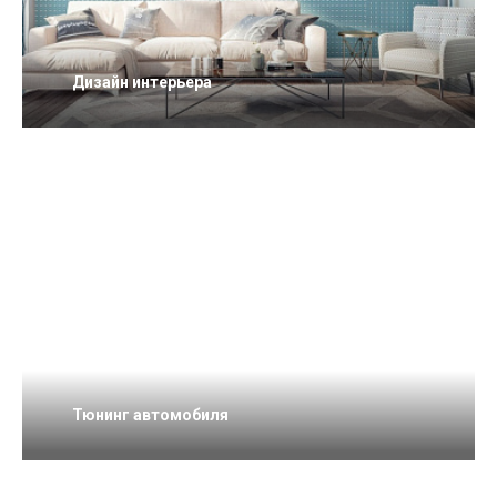
Дизайн интерьера
Тюнинг автомобиля