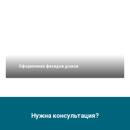
Оформление фасадов домов
Нужна консультация?