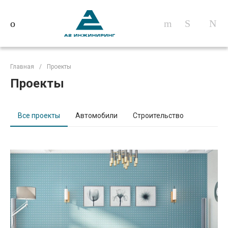
Главная
/
Проекты
Проекты
Все проекты
Автомобили
Строительство