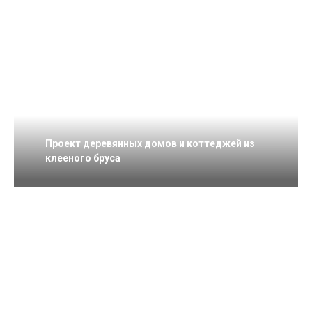
Проект деревянных домов и коттеджей из
клееного бруса