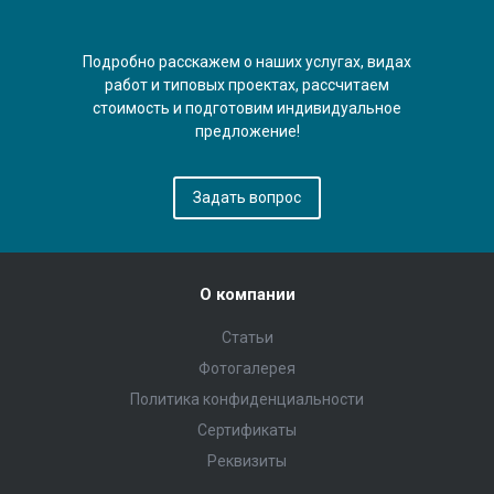
Подробно расскажем о наших услугах, видах
работ и типовых проектах, рассчитаем
стоимость и подготовим индивидуальное
предложение!
Задать вопрос
О компании
Статьи
Фотогалерея
Политика конфиденциальности
Сертификаты
Реквизиты