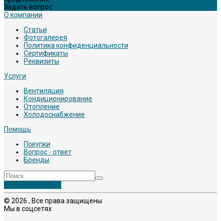
Задать вопрос
О компании
Статьи
Фотогалерея
Политика конфиденциальности
Сертификаты
Реквизиты
Услуги
Вентиляция
Кондиционирование
Отопление
Холодоснабжение
Помощь
Покупки
Вопрос - ответ
Бренды
Обратный звонок
© 2026 , Все права защищены
Мы в соцсетях