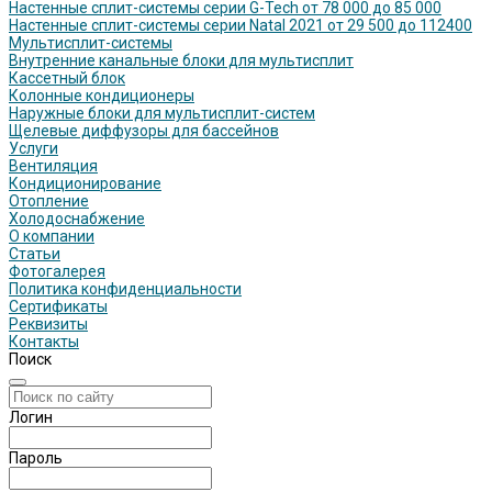
Настенные сплит-системы серии G-Tech от 78 000 до 85 000
Настенные сплит-системы серии Natal 2021 от 29 500 до 112400
Мультисплит-системы
Внутренние канальные блоки для мультисплит
Кассетный блок
Колонные кондиционеры
Наружные блоки для мультисплит-систем
Щелевые диффузоры для бассейнов
Услуги
Вентиляция
Кондиционирование
Отопление
Холодоснабжение
О компании
Статьи
Фотогалерея
Политика конфиденциальности
Сертификаты
Реквизиты
Контакты
Поиск
Логин
Пароль