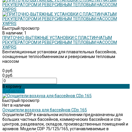
Быстрый просмотр
В наличии: 1
ПРИТОЧНО-ВЫТЯЖНЫЕ УСТАНОВКИ С ПЛАСТИНЧАТЫМ
РЕКУПЕРАТОРОМ И РЕВЕРСИВНЫМ ТЕПЛОВЫМ НАСОСОМ
XWPRS
Вентиляционные установки для плавательных бассейнов,
оснащенные теплообменником и реверсивным тепловым
насосом
0 руб.
0 руб.
В корзину
Добавлено
Быстрый просмотр
Нет в наличии
Осушители воздуха для бассейнов CDp 165
Осушители CDP в канальном исполнении предназначены для
больших частных бассейнов, коммерческих бассейнов и спа-
центров, раздевалок, складов, производственных помещений и
архивов. Модели CDP 75/125/165, устанавливаемые в