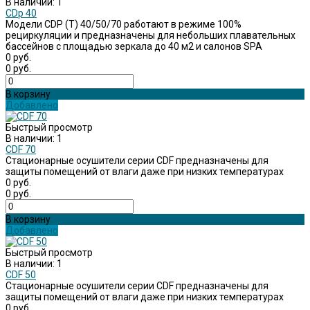
В наличии: 1
CDp 40
Модели CDP (Т) 40/50/70 работают в режиме 100%
рециркуляции и предназначены для небольших плавательных
бассейнов c площадью зеркала до 40 м2 и салонов SPA
0 руб.
0 руб.
В корзину
Добавлено
Быстрый просмотр
В наличии: 1
CDF 70
Стационарные осушители серии CDF предназначены для
защиты помещений от влаги даже при низких температурах
0 руб.
0 руб.
В корзину
Добавлено
Быстрый просмотр
В наличии: 1
CDF 50
Стационарные осушители серии CDF предназначены для
защиты помещений от влаги даже при низких температурах
0 руб.