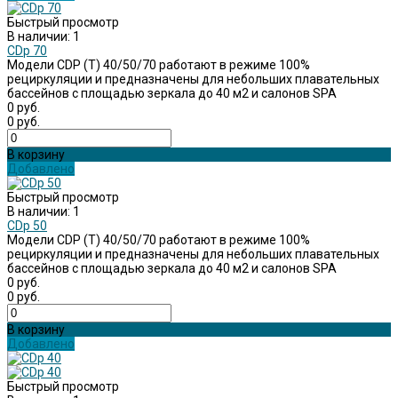
Быстрый просмотр
В наличии: 1
CDp 70
Модели CDP (Т) 40/50/70 работают в режиме 100%
рециркуляции и предназначены для небольших плавательных
бассейнов c площадью зеркала до 40 м2 и салонов SPA
0 руб.
0 руб.
В корзину
Добавлено
Быстрый просмотр
В наличии: 1
CDp 50
Модели CDP (Т) 40/50/70 работают в режиме 100%
рециркуляции и предназначены для небольших плавательных
бассейнов c площадью зеркала до 40 м2 и салонов SPA
0 руб.
0 руб.
В корзину
Добавлено
Быстрый просмотр