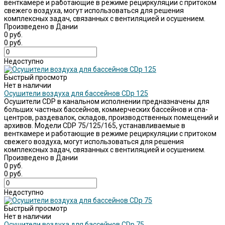
венткамере и работающие в режиме рециркуляции с притоком
свежего воздуха, могут использоваться для решения
комплексных задач, связанных с вентиляцией и осушением.
Произведено в Дании
0 руб.
0 руб.
Недоступно
Быстрый просмотр
Нет в наличии
Осушители воздуха для бассейнов CDp 125
Осушители CDP в канальном исполнении предназначены для
больших частных бассейнов, коммерческих бассейнов и спа-
центров, раздевалок, складов, производственных помещений и
архивов. Модели CDP 75/125/165, устанавливаемые в
венткамере и работающие в режиме рециркуляции с притоком
свежего воздуха, могут использоваться для решения
комплексных задач, связанных с вентиляцией и осушением.
Произведено в Дании
0 руб.
0 руб.
Недоступно
Быстрый просмотр
Нет в наличии
Осушители воздуха для бассейнов CDp 75