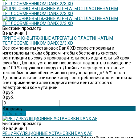
Быстрый просмотр
В наличии: 1
ПРИТОЧНО-ВЫТЯЖНЫЕ АГРЕГАТЫ С ПЛАСТИНЧАТЫМ
ТЕПЛООБМЕННИКОМ DANX 2/3 XD
Все компоненты установок DanX XD спроектированы и
изготовлены таким образом, чтобы обеспечить системе
вентиляции высокую производительность и длительный срок
службы. Данные установки позволяют подавать в помещение
до 100 % наружного воздуха. Двойные перекрестноточные
теплообменники обеспечивают рекуперацию до 95 % тепла.
Дополнительное снижение энергопотребления достигается за
счет применения электродвигателей вентиляторов с
электронной коммутацией.
0 руб.
0 руб.
В корзину
Добавлено
Быстрый просмотр
В наличии: 1
РЕЦИРКУЛЯЦИОННЫЕ УСТАНОВКИ DANX AF