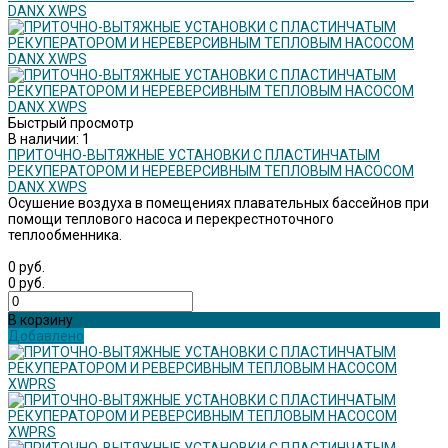
Быстрый просмотр
В наличии: 1
ПРИТОЧНО-ВЫТЯЖНЫЕ УСТАНОВКИ С ПЛАСТИНЧАТЫМ
РЕКУПЕРАТОРОМ И НЕРЕВЕРСИВНЫМ ТЕПЛОВЫМ НАСОСОМ
DANX XWPS
Осушение воздуха в помещениях плавательных бассейнов при
помощи теплового насоса и перекрестноточного
теплообменника.
0 руб.
0 руб.
В корзину
Добавлено