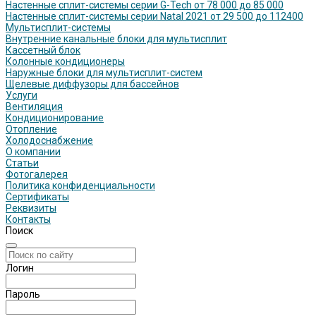
Настенные сплит-системы серии G-Tech от 78 000 до 85 000
Настенные сплит-системы серии Natal 2021 от 29 500 до 112400
Мультисплит-системы
Внутренние канальные блоки для мультисплит
Кассетный блок
Колонные кондиционеры
Наружные блоки для мультисплит-систем
Щелевые диффузоры для бассейнов
Услуги
Вентиляция
Кондиционирование
Отопление
Холодоснабжение
О компании
Статьи
Фотогалерея
Политика конфиденциальности
Сертификаты
Реквизиты
Контакты
Поиск
Логин
Пароль