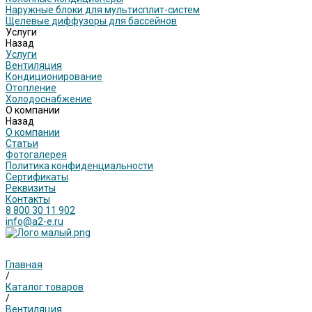
Наружные блоки для мультисплит-систем
Щелевые диффузоры для бассейнов
Услуги
Назад
Услуги
Вентиляция
Кондиционирование
Отопление
Холодоснабжение
О компании
Назад
О компании
Статьи
Фотогалерея
Политика конфиденциальности
Сертификаты
Реквизиты
Контакты
8 800 30 11 902
info@a2-e.ru
Главная
/
Каталог товаров
/
Вентиляция