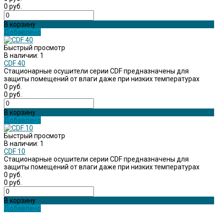
0 руб.
В корзину
Добавлено
Быстрый просмотр
В наличии: 1
CDF 40
Стационарные осушители серии CDF предназначены для
защиты помещений от влаги даже при низких температурах
0 руб.
0 руб.
В корзину
Добавлено
Быстрый просмотр
В наличии: 1
CDF 10
Стационарные осушители серии CDF предназначены для
защиты помещений от влаги даже при низких температурах
0 руб.
0 руб.
В корзину
Добавлено