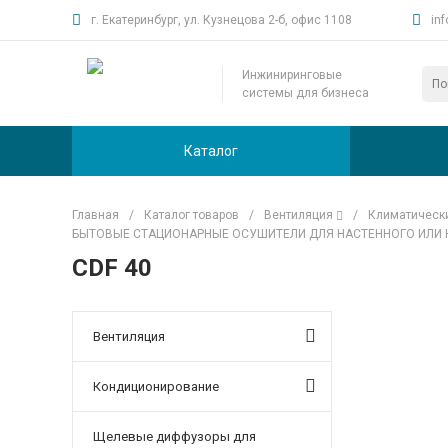
г. Екатеринбург, ул. Кузнецова 2-б, офис 1108
in
Инжиниринговые
системы для бизнеса
Каталог
Главная
/
Каталог товаров
/
Вентиляция
/
Климатическ
БЫТОВЫЕ СТАЦИОНАРНЫЕ ОСУШИТЕЛИ ДЛЯ НАСТЕННОГО ИЛИ 
CDF 40
Вентиляция
Кондиционирование
Щелевые диффузоры для