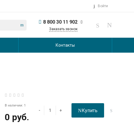
Войти
8 800 30 11 902
Заказать звонок
Контакты
В наличии: 1
Купить
-
+
0 руб.