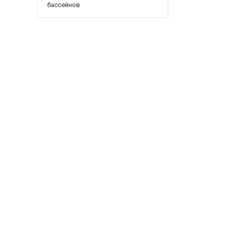
бассейнов