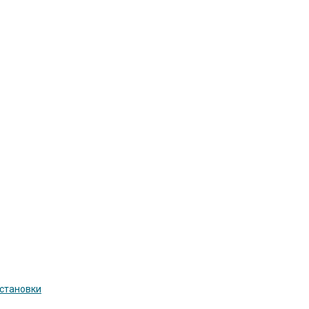
становки