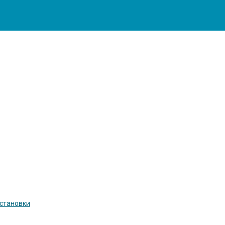
становки