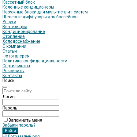
Кассетный блок
Колонные кондиционеры
Наружные блоки для мультисплит-систем
Щелевые диффузоры для бассейнов
Услуги
Вентиляция
Кондиционирование
Отопление
Холодоснабжение
О компании
Статьи
Фотогалерея
Политика конфиденциальности
Сертификаты
Реквизиты
Контакты
Поиск
Логин
Пароль
Запомнить меня
Забыли пароль?