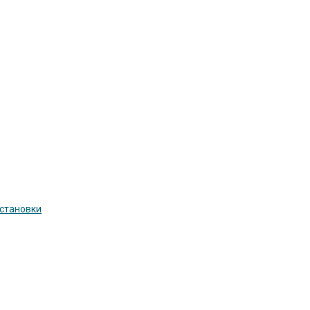
становки