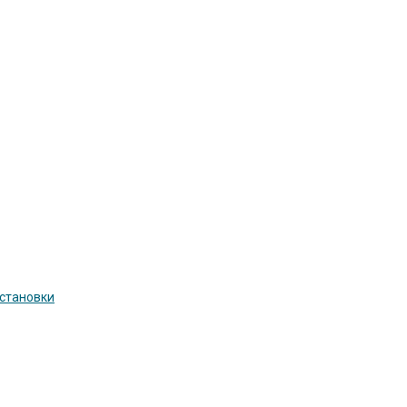
становки