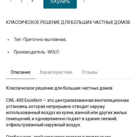
Купить
-
+
КЛАССИЧЕСКОЕ РЕШЕНИЕ ДЛЯ БОЛЬШИХ ЧАСТНЫХ ДОМОВ
Тип -
Приточно-вытяжная;
Производитель -
WOLF;
Описание
Характеристики
Отзывы
Классическое решение для больших частных домов
CWL-400 Excellent — это централизованная вентиляционная
установка, которая непрерывно отводит наружу
использованный воздух из кухни, ванной или других жилых
помещений, и одновременно подает в здание свежий,
отфильтрованный наружный воздух.
Особенность этой установки состоит в применении