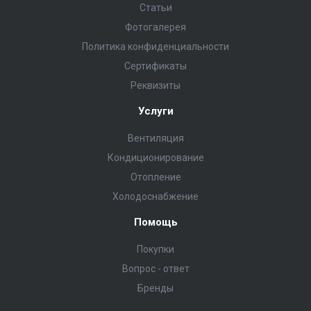
Статьи
Фотогалерея
Политика конфиденциальности
Сертификаты
Реквизиты
Услуги
Вентиляция
Кондиционирование
Отопление
Холодоснабжение
Помощь
Покупки
Вопрос - ответ
Бренды