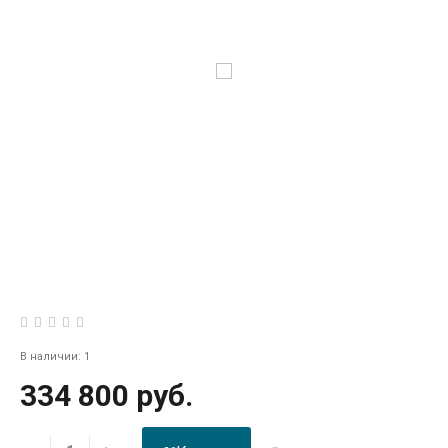
В наличии: 1
334 800 руб.