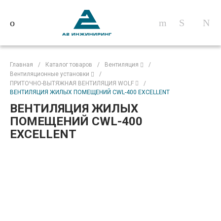
Главная
/
Каталог товаров
/
Вентиляция
/
Вентиляционные установки
/
ПРИТОЧНО-ВЫТЯЖНАЯ ВЕНТИЛЯЦИЯ WOLF
/
ВЕНТИЛЯЦИЯ ЖИЛЫХ ПОМЕЩЕНИЙ CWL-400 EXCELLENT
ВЕНТИЛЯЦИЯ ЖИЛЫХ
ПОМЕЩЕНИЙ CWL-400
EXCELLENT