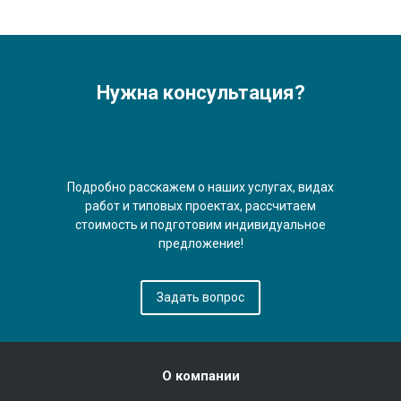
Нужна консультация?
Подробно расскажем о наших услугах, видах
работ и типовых проектах, рассчитаем
стоимость и подготовим индивидуальное
предложение!
Задать вопрос
О компании