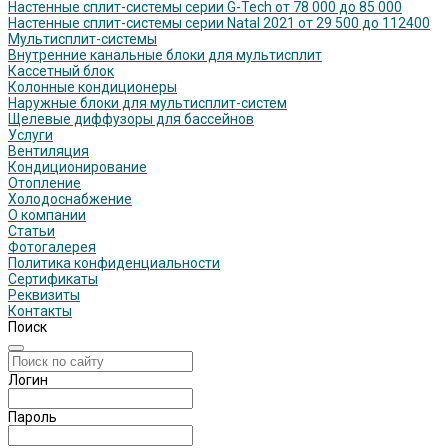
Настенные сплит-системы серии G-Tech от 78 000 до 85 000
Настенные сплит-системы серии Natal 2021 от 29 500 до 112400
Мультисплит-системы
Внутренние канальные блоки для мультисплит
Кассетный блок
Колонные кондиционеры
Наружные блоки для мультисплит-систем
Щелевые диффузоры для бассейнов
Услуги
Вентиляция
Кондиционирование
Отопление
Холодоснабжение
О компании
Статьи
Фотогалерея
Политика конфиденциальности
Сертификаты
Реквизиты
Контакты
Поиск
Логин
Пароль