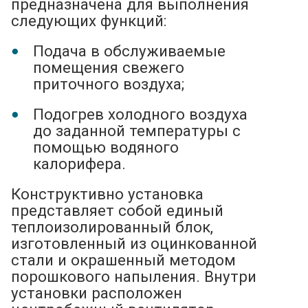
предназначена для выполнения
следующих функций:
Подача в обслуживаемые
помещения свежего
приточного воздуха;
Подогрев холодного воздуха
до заданной температуры с
помощью водяного
калорифера.
Конструктивно установка
представляет собой единый
теплоизолированный блок,
изготовленный из оцинкованной
стали и окрашенный методом
порошкового напыления. Внутри
установки расположен