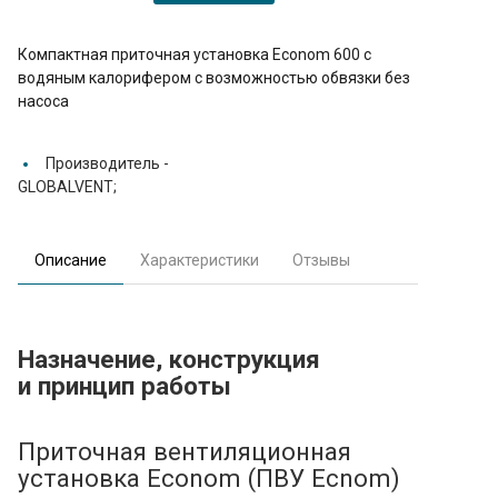
Компактная приточная установка Econom 600 с
водяным калорифером с возможностью обвязки без
насоса
Производитель -
GLOBALVENT;
Описание
Характеристики
Отзывы
Назначение, конструкция
и
принцип работы
Приточная вентиляционная
установка Econom (ПВУ Ecnom)