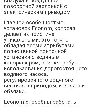
воздуха и воздушной
поворотной заслонкой с
электрическим приводом.
Главной особенностью
установок Econom, которая
делает их поистине
уникальными, это то, что
обладая всеми атрибутами
полноценной приточной
установки с водяным
калорифером, они не требуют
использования дорогостоящего
водяного насоса,
регулировочного водяного
вентиля с приводом, и водяной
обвязки.
Econom способны работать