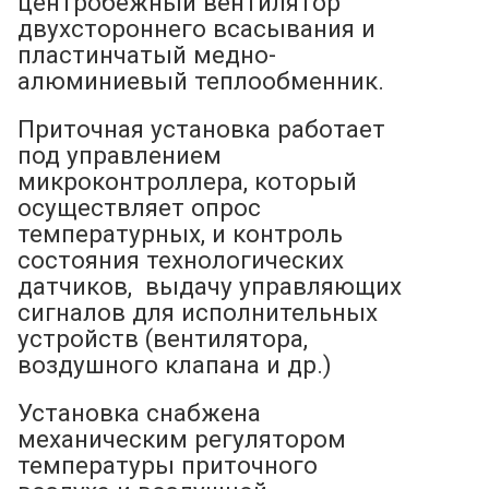
центробежный вентилятор
двухстороннего всасывания и
пластинчатый медно-
алюминиевый теплообменник.
Приточная установка работает
под управлением
микроконтроллера, который
осуществляет опрос
температурных, и контроль
состояния технологических
датчиков, выдачу управляющих
сигналов для исполнительных
устройств (вентилятора,
воздушного клапана и др.)
Установка снабжена
механическим регулятором
температуры приточного