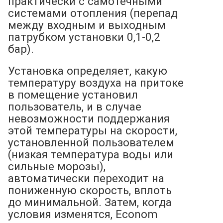
практически с самотечными
системами отопления (перепад
между входным и выходным
патрубком установки 0,1-0,2
бар).
Установка определяет, какую
температуру воздуха на притоке
в помещение установил
пользователь, и в случае
невозможности поддержания
этой температуры на скорости,
установленной пользователем
(низкая температура воды или
сильные морозы),
автоматически переходит на
пониженную скорость, вплоть
до минимальной. Затем, когда
условия изменятся, Econom