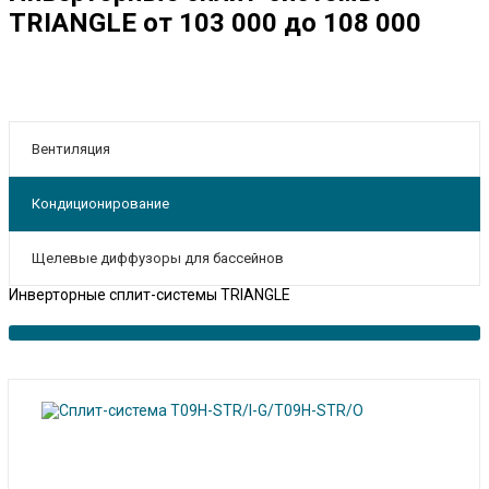
TRIANGLE от 103 000 до 108 000
Вентиляция
Кондиционирование
Щелевые диффузоры для бассейнов
Инверторные сплит-системы TRIANGLE