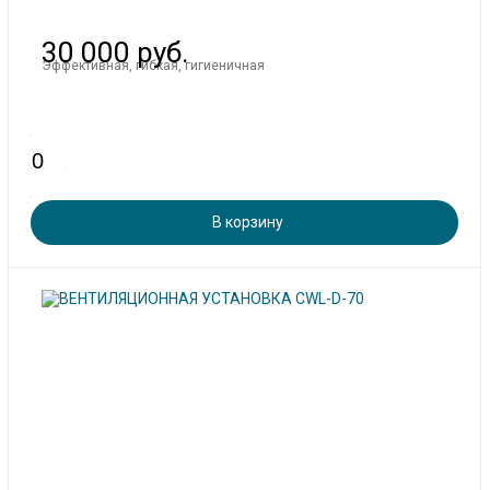
30 000 руб.
Эффективная, гибкая, гигиеничная
В корзину