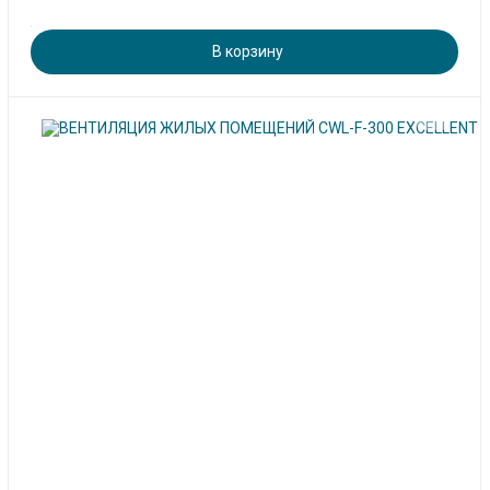
В корзину