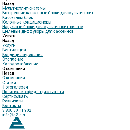
Назад
Мультисплит-системы
Внутренние канальные блоки для мультисплит
Кассетный блок
Колонные кондиционеры
Наружные блоки для мультисплит-систем
Щелевые диффузоры для бассейнов
Услуги
Назад
Услуги
Вентиляция
Кондиционирование
Отопление
Холодоснабжение
О компании
Назад
О компании
Статьи
Фотогалерея
Политика конфиденциальности
Сертификаты
Реквизиты
Контакты
8 800 30 11 902
info@a2-e.ru