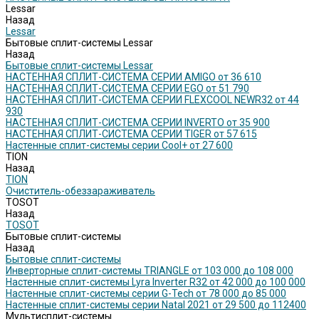
Lessar
Назад
Lessar
Бытовые сплит-системы Lessar
Назад
Бытовые сплит-системы Lessar
НАСТЕННАЯ СПЛИТ-СИСТЕМА СЕРИИ AMIGO от 36 610
НАСТЕННАЯ СПЛИТ-СИСТЕМА СЕРИИ EGO от 51 790
НАСТЕННАЯ СПЛИТ-СИСТЕМА СЕРИИ FLEXCOOL NEWR32 от 44
930
НАСТЕННАЯ СПЛИТ-СИСТЕМА СЕРИИ INVERTO от 35 900
НАСТЕННАЯ СПЛИТ-СИСТЕМА СЕРИИ TIGER от 57 615
Настенные сплит-системы серии Cool+ от 27 600
TION
Назад
TION
Очиститель-обеззараживатель
TOSOT
Назад
TOSOT
Бытовые сплит-системы
Назад
Бытовые сплит-системы
Инверторные сплит-системы TRIANGLE от 103 000 до 108 000
Настенные сплит-системы Lyra Inverter R32 от 42 000 до 100 000
Настенные сплит-системы серии G-Tech от 78 000 до 85 000
Настенные сплит-системы серии Natal 2021 от 29 500 до 112400
Мультисплит-системы