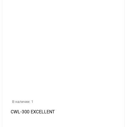
В наличии: 1
CWL-300 EXCELLENT