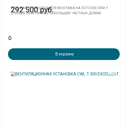
292 500 руб.
ПЛОСКАЯ УСТАНОВКА ДЛЯ МОНТАЖА НА ПОТОЛКЕ ИЛИ У
СТЕНЫ В КВАРТИРАХ И НЕБОЛЬШИХ ЧАСТНЫХ ДОМАХ
В корзину