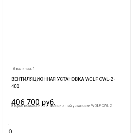
В наличии: 1
ВЕНТИЛЯЦИОННАЯ УСТАНОВКА WOLF CWL-2-
400
406 700 руб.
Второе поколение вентиляционной установки WOLF CWL-2