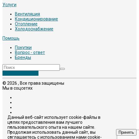
Услуги
Вентиляция
Кондиционирование
Отопление
Холодоснабжение
Помощь
Покупки
Вопрос - ответ
Бренды
Обратный звонок
© 2026 , Все права защищены
Мы в соцсетях
Данный веб-сайт использует cookie-файлы в
целях предоставления вам лучшего
пользовательского опыта на нашем сайте.
Продолжая использовать данный сайт, вы
Принять
соглашаетесь с использованием нами cookie-