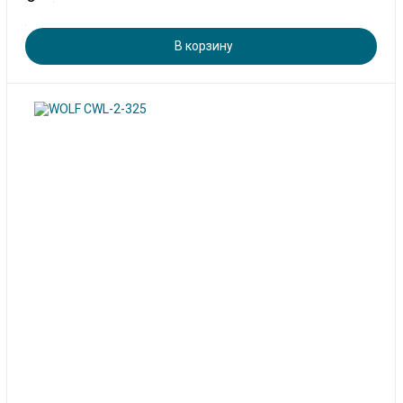
В корзину