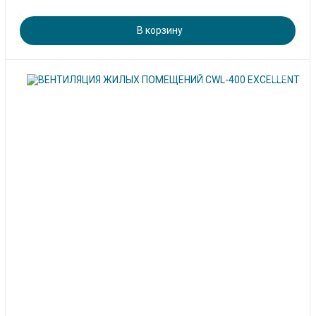
В корзину