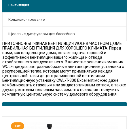
Вентиляция
Кондиционирование
Щелевые диффузоры для бассейнов
ПРИТОЧНО-ВЫТЯЖНАЯ ВЕНТИЛЯЦИЯ WOLF В ЧАСТНОМ ДОМЕ.
ПРАВИЛЬНАЯ ВЕНТИЛЯЦИЯ ДЛЯ ХОРОШЕГО КЛИМАТА. Перед
вами, как владельцем дома, встает задача хорошей и
эффективной вентиляции вашего жилища и отвода
отработавшего воздуха из него. В качестве решения компания
WOLF предлагает разнообразные вентиляционные установки с
рекуперацией тепла, которые могут применяться как для
центральной, так и децентрализованной вентиляции.
Вентиляционную установку CWL-T-300 Excellent можно даже
комбинировать с газовым или жидкотопливным котлом, а также
двухагрегатным тепловым насосом, что позволяет получить
компактную центральную систему домового оборудования.
Хит