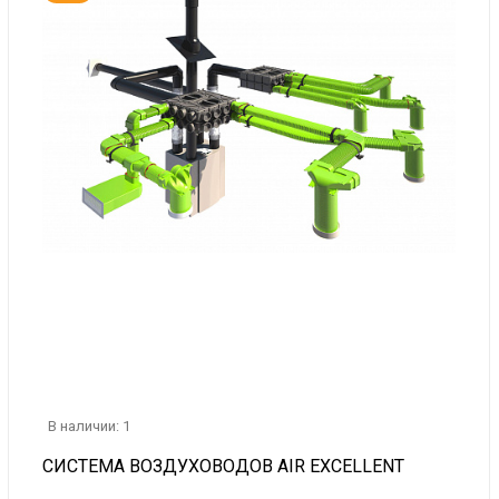
В наличии: 1
СИСТЕМА ВОЗДУХОВОДОВ AIR EXCELLENT