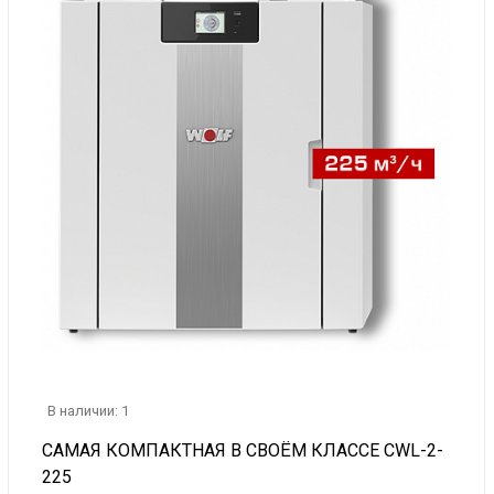
В наличии: 1
САМАЯ КОМПАКТНАЯ В СВОЁМ КЛАССЕ CWL-2-
225