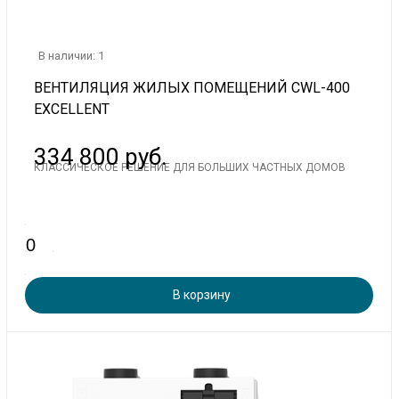
В наличии: 1
ВЕНТИЛЯЦИЯ ЖИЛЫХ ПОМЕЩЕНИЙ CWL-400
EXCELLENT
334 800 руб.
КЛАССИЧЕСКОЕ РЕШЕНИЕ ДЛЯ БОЛЬШИХ ЧАСТНЫХ ДОМОВ
В корзину