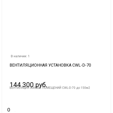
В наличии: 1
ВЕНТИЛЯЦИОННАЯ УСТАНОВКА CWL-D-70
144 300 руб.
ВЕНТИЛЯЦИЯ ЖИЛЫХ ПОМЕЩЕНИЙ CWL-D-70 до 150м2