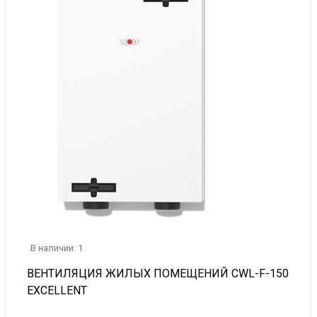
В наличии: 1
ВЕНТИЛЯЦИЯ ЖИЛЫХ ПОМЕЩЕНИЙ CWL-F-150
EXCELLENT