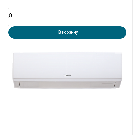
В корзину