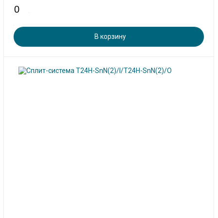
В корзину