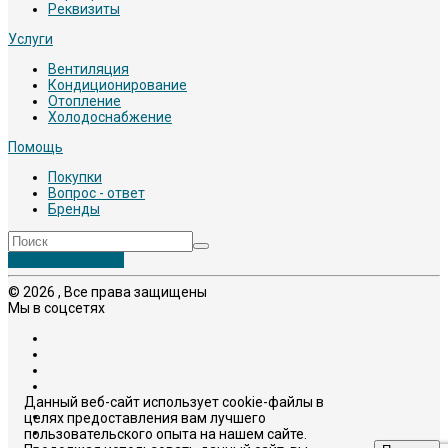
Реквизиты
Услуги
Вентиляция
Кондиционирование
Отопление
Холодоснабжение
Помощь
Покупки
Вопрос - ответ
Бренды
Обратный звонок
© 2026 , Все права защищены
Мы в соцсетях
Данный веб-сайт использует cookie-файлы в
целях предоставления вам лучшего
пользовательского опыта на нашем сайте.