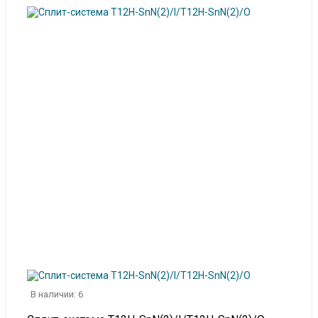
В наличии: 6