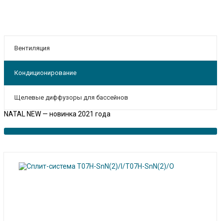
Вентиляция
Кондиционирование
Щелевые диффузоры для бассейнов
NATAL NEW — новинка 2021 года