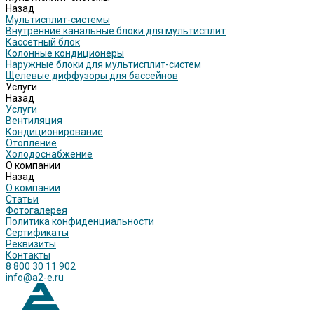
Назад
Мультисплит-системы
Внутренние канальные блоки для мультисплит
Кассетный блок
Колонные кондиционеры
Наружные блоки для мультисплит-систем
Щелевые диффузоры для бассейнов
Услуги
Назад
Услуги
Вентиляция
Кондиционирование
Отопление
Холодоснабжение
О компании
Назад
О компании
Статьи
Фотогалерея
Политика конфиденциальности
Сертификаты
Реквизиты
Контакты
8 800 30 11 902
info@a2-e.ru