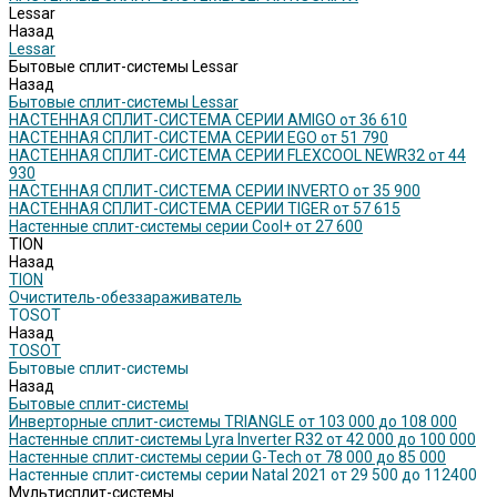
Lessar
Назад
Lessar
Бытовые сплит-системы Lessar
Назад
Бытовые сплит-системы Lessar
НАСТЕННАЯ СПЛИТ-СИСТЕМА СЕРИИ AMIGO от 36 610
НАСТЕННАЯ СПЛИТ-СИСТЕМА СЕРИИ EGO от 51 790
НАСТЕННАЯ СПЛИТ-СИСТЕМА СЕРИИ FLEXCOOL NEWR32 от 44
930
НАСТЕННАЯ СПЛИТ-СИСТЕМА СЕРИИ INVERTO от 35 900
НАСТЕННАЯ СПЛИТ-СИСТЕМА СЕРИИ TIGER от 57 615
Настенные сплит-системы серии Cool+ от 27 600
TION
Назад
TION
Очиститель-обеззараживатель
TOSOT
Назад
TOSOT
Бытовые сплит-системы
Назад
Бытовые сплит-системы
Инверторные сплит-системы TRIANGLE от 103 000 до 108 000
Настенные сплит-системы Lyra Inverter R32 от 42 000 до 100 000
Настенные сплит-системы серии G-Tech от 78 000 до 85 000
Настенные сплит-системы серии Natal 2021 от 29 500 до 112400
Мультисплит-системы