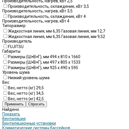
Производительность, нагрев, кВт 2,5
Производительность, охлаждение, кВт 3,5
Производительность, нагрев, кВт 3,5
Производительность, охлаждение, кВт 4
Производительность, нагрев, кВт 4
Типоразмер
Жидкостная линия, мм 6,35 Газовая линия, мм 12,7
Жидкостная линия, мм 6,35 Газовая линия, мм 9,52
Производитель
FUJITSU
Габариты
Размеры (Ш×В×Г), мм 494 x 810 x 1660
Размеры (Ш×В×Г), мм 497 x 805 x 1533
Размеры (Ш×В×Г), мм 925 x 490 x 595
Уровень шума
Низкий уровень шума
Вес
Вес, нетто (кг) 29,5
Вес, нетто (кг) 34,5
Вес, нетто (кг) 42,5
Найдено:
Показать
Вентиляция
Вентиляционные установки
Климатические системы бассейнов