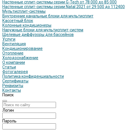
Настенные сплит-системы серии G-Tech от 78 000 до 85 000
Настенные сплит-системы серии Natal 2021 от 29 500 до 112400
Мультисплит-системы
Внутренние канальные блоки для мультисплит
Кассетный блок
Колонные кондиционеры
Наружные блоки для мультисплит-систем
Щелевые диффузоры для бассейнов
Услуги
Вентиляция
Кондиционирование
Отопление
Холодоснабжение
О компании
Статьи
Фотогалерея
Политика конфиденциальности
Сертификаты
Реквизиты
Контакты
Поиск
Логин
Пароль