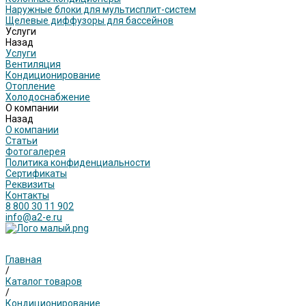
Наружные блоки для мультисплит-систем
Щелевые диффузоры для бассейнов
Услуги
Назад
Услуги
Вентиляция
Кондиционирование
Отопление
Холодоснабжение
О компании
Назад
О компании
Статьи
Фотогалерея
Политика конфиденциальности
Сертификаты
Реквизиты
Контакты
8 800 30 11 902
info@a2-e.ru
Главная
/
Каталог товаров
/
Кондиционирование