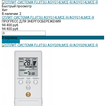
Быстрый просмотр
Хит
В наличии: 2
СПЛИТ-СИСТЕМА FUJITSU ASYG14LMCE-R/AOYG14LMCE-R
ПРОГРЕСС ДЛЯ ЭНЕРГОСБЕРЕЖЕНИЯ
94 400 руб.
94 400 руб.
В корзину
Добавлено