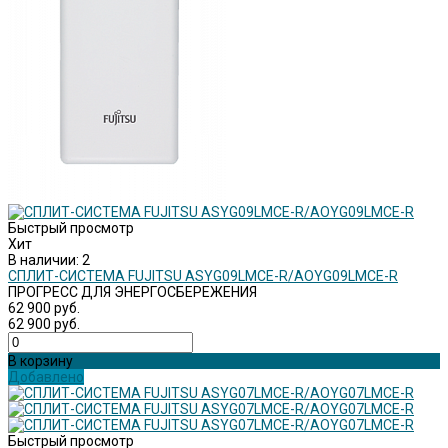
Быстрый просмотр
Хит
В наличии: 2
СПЛИТ-СИСТЕМА FUJITSU ASYG09LMCE-R/AOYG09LMCE-R
ПРОГРЕСС ДЛЯ ЭНЕРГОСБЕРЕЖЕНИЯ
62 900 руб.
62 900 руб.
В корзину
Добавлено
Быстрый просмотр