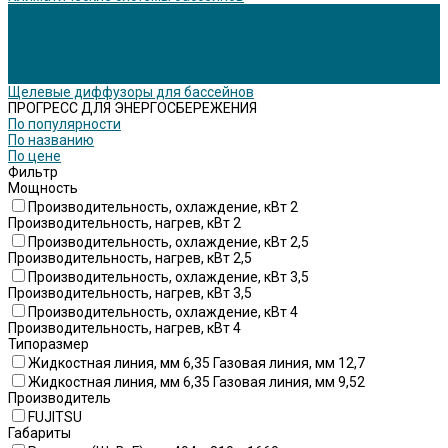
Кондиционирование
FUJITSU
Lessar
TION
TOSOT
Щелевые диффузоры для бассейнов
ПРОГРЕСС ДЛЯ ЭНЕРГОСБЕРЕЖЕНИЯ
По популярности
По названию
По цене
Фильтр
Мощность
Производительность, охлаждение, кВт 2
Производительность, нагрев, кВт 2
Производительность, охлаждение, кВт 2,5
Производительность, нагрев, кВт 2,5
Производительность, охлаждение, кВт 3,5
Производительность, нагрев, кВт 3,5
Производительность, охлаждение, кВт 4
Производительность, нагрев, кВт 4
Типоразмер
Жидкостная линия, мм 6,35 Газовая линия, мм 12,7
Жидкостная линия, мм 6,35 Газовая линия, мм 9,52
Производитель
FUJITSU
Габариты