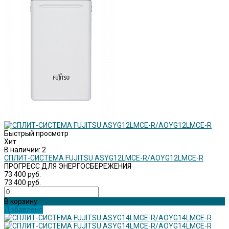
Быстрый просмотр
Хит
В наличии: 2
СПЛИТ-СИСТЕМА FUJITSU ASYG12LMCE-R/AOYG12LMCE-R
ПРОГРЕСС ДЛЯ ЭНЕРГОСБЕРЕЖЕНИЯ
73 400 руб.
73 400 руб.
В корзину
Добавлено