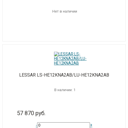
Нет в наличии
LESSAR LS-HE12KNA2AB/LU-HE12KNA2AB
В наличии: 1
57 870 руб.
-
+