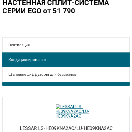
НАСТЕННАЯ СПЛИТ-СИСТЕМА
СЕРИИ EGO от 51 790
Вентиляция
Кондиционирование
Щелевые диффузоры для бассейнов
LESSAR LS-HE09KNA2AC/LU-HE09KNA2AC