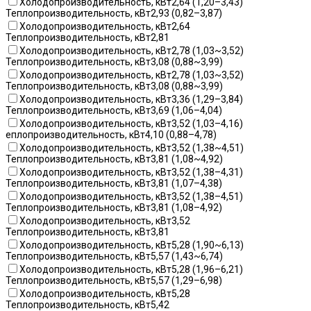
Холодопроизводительность, кВт2,64 (1,20–3,43)
Теплопроизводительность, кВт2,93 (0,82–3,87)
Холодопроизводительность, кВт2,64
Теплопроизводительность, кВт2,81
Холодопроизводительность, кВт2,78 (1,03~3,52)
Теплопроизводительность, кВт3,08 (0,88~3,99)
Холодопроизводительность, кВт2,78 (1,03~3,52)
Теплопроизводительность, кВт3,08 (0,88~3,99)
Холодопроизводительность, кВт3,36 (1,29–3,84)
Теплопроизводительность, кВт3,69 (1,06–4,04)
Холодопроизводительность, кВт3,52 (1,03–4,16)
еплопроизводительность, кВт4,10 (0,88–4,78)
Холодопроизводительность, кВт3,52 (1,38~4,51)
Теплопроизводительность, кВт3,81 (1,08~4,92)
Холодопроизводительность, кВт3,52 (1,38–4,31)
Теплопроизводительность, кВт3,81 (1,07–4,38)
Холодопроизводительность, кВт3,52 (1,38–4,51)
Теплопроизводительность, кВт3,81 (1,08–4,92)
Холодопроизводительность, кВт3,52
Теплопроизводительность, кВт3,81
Холодопроизводительность, кВт5,28 (1,90~6,13)
Теплопроизводительность, кВт5,57 (1,43~6,74)
Холодопроизводительность, кВт5,28 (1,96–6,21)
Теплопроизводительность, кВт5,57 (1,29–6,98)
Холодопроизводительность, кВт5,28
Теплопроизводительность, кВт5,42