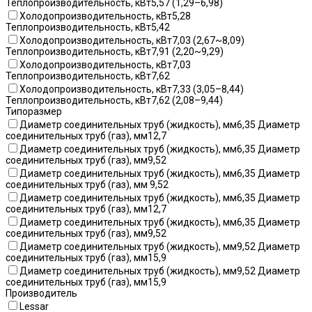
Теплопроизводительность, кВт5,57 (1,29–6,98)
Холодопроизводительность, кВт5,28
Теплопроизводительность, кВт5,42
Холодопроизводительность, кВт7,03 (2,67~8,09)
Теплопроизводительность, кВт7,91 (2,20~9,29)
Холодопроизводительность, кВт7,03
Теплопроизводительность, кВт7,62
Холодопроизводительность, кВт7,33 (3,05–8,44)
Теплопроизводительность, кВт7,62 (2,08–9,44)
Типоразмер
Диаметр соединительных труб (жидкость), мм6,35 Диаметр
соединительных труб (газ), мм12,7
Диаметр соединительных труб (жидкость), мм6,35 Диаметр
соединительных труб (газ), мм9,52
Диаметр соединительных труб (жидкость), мм6,35 Диаметр
соединительных труб (газ), мм 9,52
Диаметр соединительных труб (жидкость), мм6,35 Диаметр
соединительных труб (газ), мм12,7
Диаметр соединительных труб (жидкость), мм6,35 Диаметр
соединительных труб (газ), мм9,52
Диаметр соединительных труб (жидкость), мм9,52 Диаметр
соединительных труб (газ), мм15,9
Диаметр соединительных труб (жидкость), мм9,52 Диаметр
соединительных труб (газ), мм15,9
Производитель
Lessar