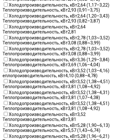
Холодопроизводительность, кВт2,64 (1,17–3,22)
Теплопроизводительность, кВт2,93 (0,91–3,75)
Холодопроизводительность, кВт2,64 (1,20–3,43)
Теплопроизводительность, кВт2,93 (0,82–3,87)
Холодопроизводительность, кВт2,64
Теплопроизводительность, кВт2,81
Холодопроизводительность, кВт2,78 (1,03~3,52)
Теплопроизводительность, кВт3,08 (0,88~3,99)
Холодопроизводительность, кВт2,78 (1,03~3,52)
Теплопроизводительность, кВт3,08 (0,88~3,99)
Холодопроизводительность, кВт3,36 (1,29–3,84)
Теплопроизводительность, кВт3,69 (1,06–4,04)
Холодопроизводительность, кВт3,52 (1,03–4,16)
еплопроизводительность, кВт4,10 (0,88–4,78)
Холодопроизводительность, кВт3,52 (1,38~4,51)
Теплопроизводительность, кВт3,81 (1,08~4,92)
Холодопроизводительность, кВт3,52 (1,38–4,31)
Теплопроизводительность, кВт3,81 (1,07–4,38)
Холодопроизводительность, кВт3,52 (1,38–4,51)
Теплопроизводительность, кВт3,81 (1,08–4,92)
Холодопроизводительность, кВт3,52
Теплопроизводительность, кВт3,81
Холодопроизводительность, кВт5,28 (1,90~6,13)
Теплопроизводительность, кВт5,57 (1,43~6,74)
Холодопроизводительность, кВт5,28 (1,96–6,21)