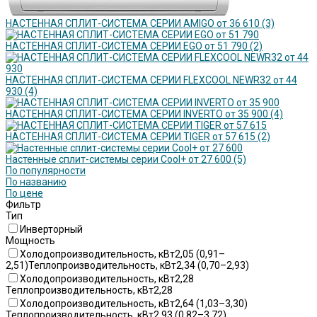
НАСТЕННАЯ СПЛИТ-СИСТЕМА СЕРИИ AMIGO от 36 610
(3)
НАСТЕННАЯ СПЛИТ-СИСТЕМА СЕРИИ EGO от 51 790
(2)
НАСТЕННАЯ СПЛИТ-СИСТЕМА СЕРИИ FLEXCOOL NEWR32 от 44
930
(4)
НАСТЕННАЯ СПЛИТ-СИСТЕМА СЕРИИ INVERTO от 35 900
(4)
НАСТЕННАЯ СПЛИТ-СИСТЕМА СЕРИИ TIGER от 57 615
(2)
Настенные сплит-системы серии Cool+ от 27 600
(5)
По популярности
По названию
По цене
Фильтр
Тип
Инверторный
Мощность
Холодопроизводительность, кВт2,05 (0,91–
2,51)Теплопроизводительность, кВт2,34 (0,70–2,93)
Холодопроизводительность, кВт2,28
Теплопроизводительность, кВт2,28
Холодопроизводительность, кВт2,64 (1,03–3,30)
Теплопроизводительность, кВт2,93 (0,82–3,72)