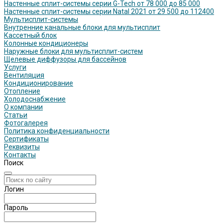
Настенные сплит-системы серии G-Tech от 78 000 до 85 000
Настенные сплит-системы серии Natal 2021 от 29 500 до 112400
Мультисплит-системы
Внутренние канальные блоки для мультисплит
Кассетный блок
Колонные кондиционеры
Наружные блоки для мультисплит-систем
Щелевые диффузоры для бассейнов
Услуги
Вентиляция
Кондиционирование
Отопление
Холодоснабжение
О компании
Статьи
Фотогалерея
Политика конфиденциальности
Сертификаты
Реквизиты
Контакты
Поиск
Логин
Пароль