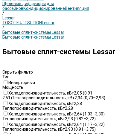
Щелевые диффузоры для
бассейнов
Кондиционирование
Вентиляция
/
Lessar
TOSOT
FUJITSU
TION
Lessar
/
Бытовые сплит-системы Lessar
Бытовые сплит-системы Lessar
Бытовые сплит-системы Lessar
Скрыть фильтр
Тип
Инверторный
Мощность
Холодопроизводительность, кВт2,05 (0,91–
2,51)Теплопроизводительность, кВт2,34 (0,70–2,93)
Холодопроизводительность, кВт2,28
Теплопроизводительность, кВт2,28
Холодопроизводительность, кВт2,64 (1,03–3,30)
Теплопроизводительность, кВт2,93 (0,82–3,72)
Холодопроизводительность, кВт2,64 (1,17–3,22)
Теплопроизводительность, кВт2,93 (0,91–3,75)