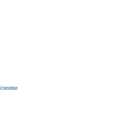
становки