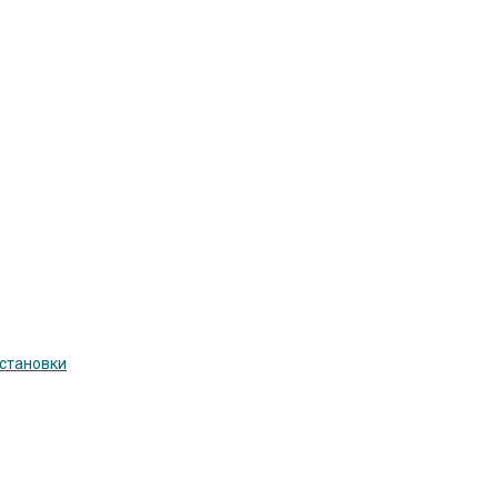
становки