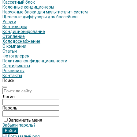
Кассетный блок
Колонные кондиционеры
Наружные блоки для мультисплит-систем
Щелевые диффузоры для бассейнов
Услуги
Вентиляция
Кондиционирование
Отопление
Холодоснабжение
О компании
Статьи
Фотогалерея
Политика конфиденциальности
Сертификаты
Реквизиты
Контакты
Поиск
Логин
Пароль
Запомнить меня
Забыли пароль?